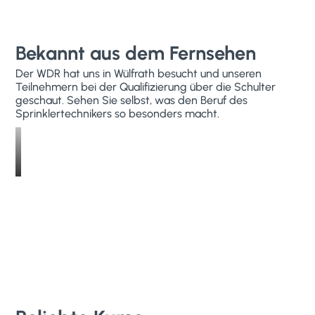
Bekannt aus dem Fernsehen
Der WDR hat uns in Wülfrath besucht und unseren
Teilnehmern bei der Qualifizierung über die Schulter
geschaut. Sehen Sie selbst, was den Beruf des
Sprinklertechnikers so besonders macht.