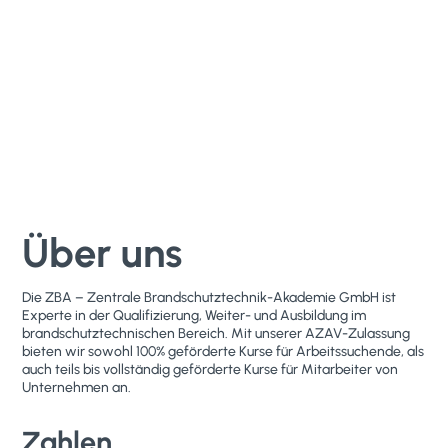
Über uns
Die ZBA – Zentrale Brandschutztechnik-Akademie GmbH ist
Experte in der Qualifizierung, Weiter- und Ausbildung im
brandschutztechnischen Bereich. Mit unserer AZAV-Zulassung
bieten wir sowohl 100% geförderte Kurse für Arbeitssuchende, als
auch teils bis vollständig geförderte Kurse für Mitarbeiter von
Unternehmen an.
Zahlen