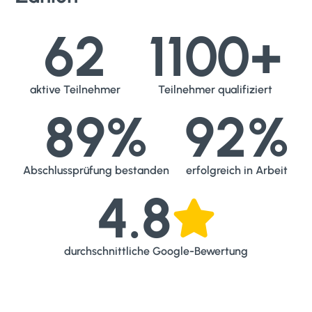
62
1100
+
aktive Teilnehmer
Teilnehmer qualifiziert
89
%
92
%
Abschlussprüfung bestanden
erfolgreich in Arbeit
4
.
8

durchschnittliche Google-Bewertung