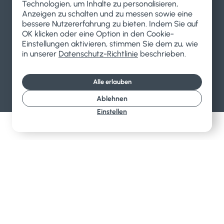
Technologien, um Inhalte zu personalisieren,
Anzeigen zu schalten und zu messen sowie eine
bessere Nutzererfahrung zu bieten. Indem Sie auf
OK klicken oder eine Option in den Cookie-
Einstellungen aktivieren, stimmen Sie dem zu, wie
in unserer
Datenschutz-Richtlinie
beschrieben.
Alle erlauben
Ablehnen
Einstellen