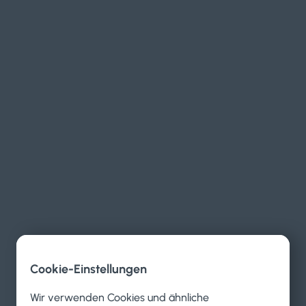
Cookie-Einstellungen
Wir verwenden Cookies und ähnliche