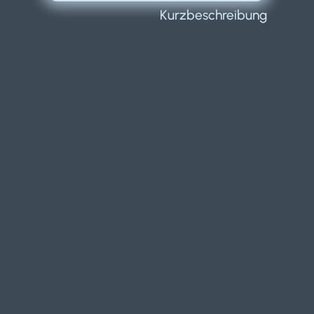
Kurzbeschreibung